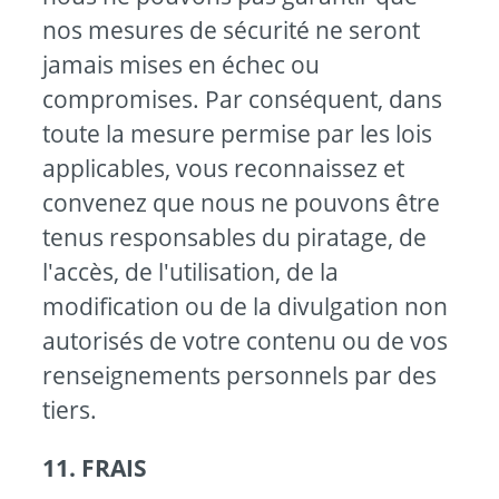
nos mesures de sécurité ne seront
jamais mises en échec ou
compromises. Par conséquent, dans
toute la mesure permise par les lois
applicables, vous reconnaissez et
convenez que nous ne pouvons être
tenus responsables du piratage, de
l'accès, de l'utilisation, de la
modification ou de la divulgation non
autorisés de votre contenu ou de vos
renseignements personnels par des
tiers.
11. FRAIS