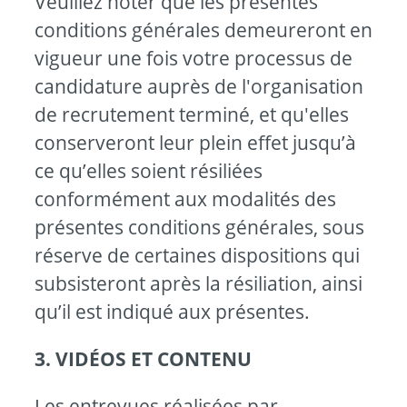
Veuillez noter que les présentes
conditions générales demeureront en
vigueur une fois votre processus de
candidature auprès de l'organisation
de recrutement terminé, et qu'elles
conserveront leur plein effet jusqu’à
ce qu’elles soient résiliées
conformément aux modalités des
présentes conditions générales, sous
réserve de certaines dispositions qui
subsisteront après la résiliation, ainsi
qu’il est indiqué aux présentes.
3. VIDÉOS ET CONTENU
Les entrevues réalisées par