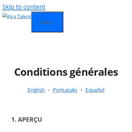
Skip to content
Menu
Conditions générales
·
·
English
Português
Español
1. APERÇU