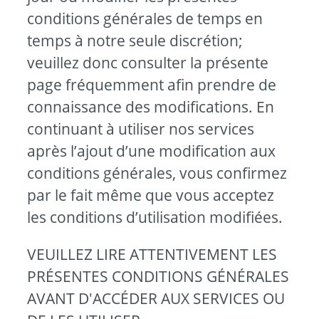
conditions générales de temps en
temps à notre seule discrétion;
veuillez donc consulter la présente
page fréquemment afin prendre de
connaissance des modifications. En
continuant à utiliser nos services
après l’ajout d’une modification aux
conditions générales, vous confirmez
par le fait même que vous acceptez
les conditions d’utilisation modifiées.
VEUILLEZ LIRE ATTENTIVEMENT LES
PRÉSENTES CONDITIONS GÉNÉRALES
AVANT D'ACCÉDER AUX SERVICES OU