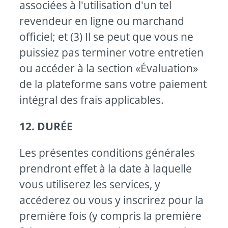
associées à l'utilisation d'un tel
revendeur en ligne ou marchand
officiel; et (3) Il se peut que vous ne
puissiez pas terminer votre entretien
ou accéder à la section «Évaluation»
de la plateforme sans votre paiement
intégral des frais applicables.
12. DURÉE
Les présentes conditions générales
prendront effet à la date à laquelle
vous utiliserez les services, y
accéderez ou vous y inscrirez pour la
première fois (y compris la première