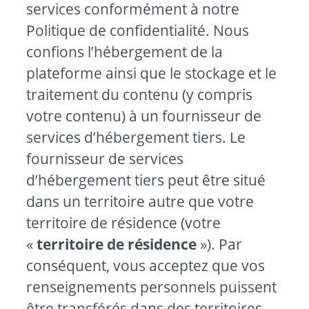
services conformément à notre
Politique de confidentialité. Nous
confions l’hébergement de la
plateforme ainsi que le stockage et le
traitement du contenu (y compris
votre contenu) à un fournisseur de
services d’hébergement tiers. Le
fournisseur de services
d’hébergement tiers peut être situé
dans un territoire autre que votre
territoire de résidence (votre
«
territoire de résidence
»). Par
conséquent, vous acceptez que vos
renseignements personnels puissent
être transférés dans des territoires