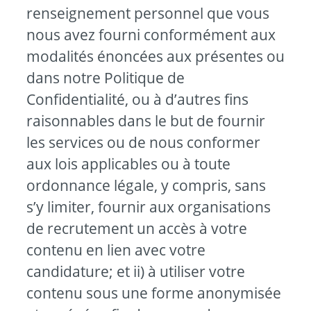
renseignement personnel que vous
nous avez fourni conformément aux
modalités énoncées aux présentes ou
dans notre Politique de
Confidentialité, ou à d’autres fins
raisonnables dans le but de fournir
les services ou de nous conformer
aux lois applicables ou à toute
ordonnance légale, y compris, sans
s’y limiter, fournir aux organisations
de recrutement un accès à votre
contenu en lien avec votre
candidature; et ii) à utiliser votre
contenu sous une forme anonymisée