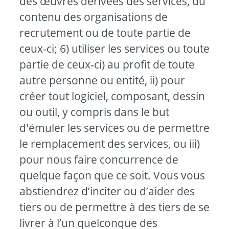
des œuvres dérivées des services, du
contenu des organisations de
recrutement ou de toute partie de
ceux-ci; 6) utiliser les services ou toute
partie de ceux-ci) au profit de toute
autre personne ou entité, ii) pour
créer tout logiciel, composant, dessin
ou outil, y compris dans le but
d'émuler les services ou de permettre
le remplacement des services, ou iii)
pour nous faire concurrence de
quelque façon que ce soit. Vous vous
abstiendrez d’inciter ou d’aider des
tiers ou de permettre à des tiers de se
livrer à l’un quelconque des