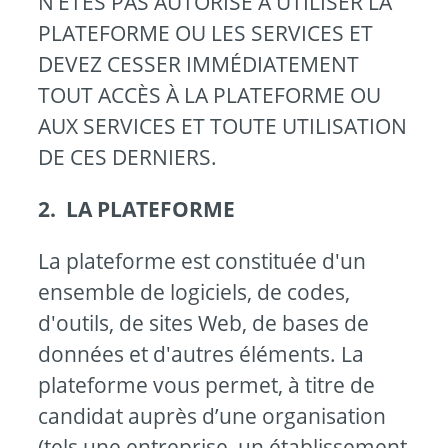
N’ÊTES PAS AUTORISÉ À UTILISER LA
PLATEFORME OU LES SERVICES ET
DEVEZ CESSER IMMÉDIATEMENT
TOUT ACCÈS À LA PLATEFORME OU
AUX SERVICES ET TOUTE UTILISATION
DE CES DERNIERS.
2. LA PLATEFORME
La plateforme est constituée d'un
ensemble de logiciels, de codes,
d'outils, de sites Web, de bases de
données et d'autres éléments. La
plateforme vous permet, à titre de
candidat auprès d’une organisation
(tels une entreprise, un établissement