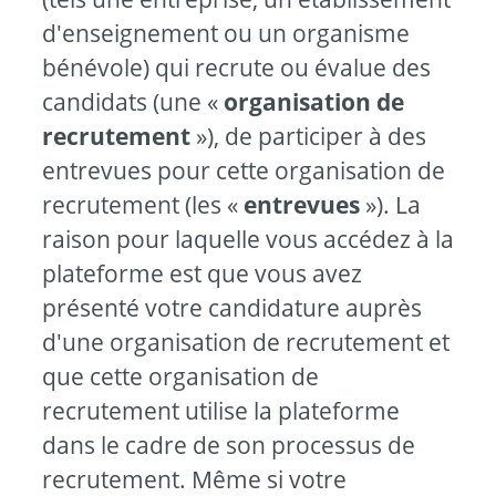
d'enseignement ou un organisme
bénévole) qui recrute ou évalue des
candidats (une «
organisation de
recrutement
»), de participer à des
entrevues pour cette organisation de
recrutement (les «
entrevues
»). La
raison pour laquelle vous accédez à la
plateforme est que vous avez
présenté votre candidature auprès
d'une organisation de recrutement et
que cette organisation de
recrutement utilise la plateforme
dans le cadre de son processus de
recrutement. Même si votre