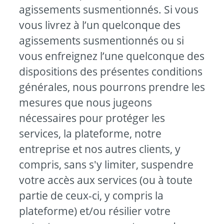
agissements susmentionnés. Si vous
vous livrez à l’un quelconque des
agissements susmentionnés ou si
vous enfreignez l’une quelconque des
dispositions des présentes conditions
générales, nous pourrons prendre les
mesures que nous jugeons
nécessaires pour protéger les
services, la plateforme, notre
entreprise et nos autres clients, y
compris, sans s'y limiter, suspendre
votre accès aux services (ou à toute
partie de ceux-ci, y compris la
plateforme) et/ou résilier votre