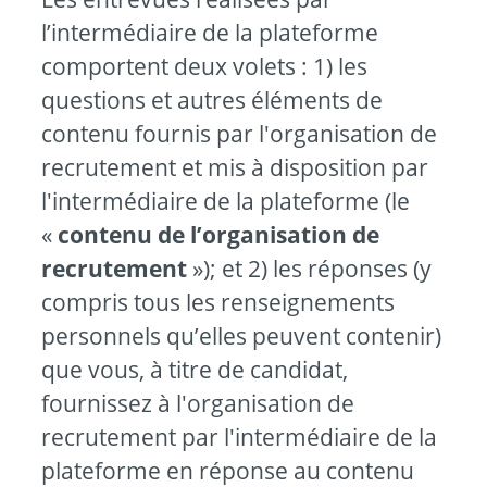
l’intermédiaire de la plateforme
comportent deux volets : 1) les
questions et autres éléments de
contenu fournis par l'organisation de
recrutement et mis à disposition par
l'intermédiaire de la plateforme (le
«
contenu de l’organisation de
recrutement
»); et 2) les réponses (y
compris tous les renseignements
personnels qu’elles peuvent contenir)
que vous, à titre de candidat,
fournissez à l'organisation de
recrutement par l'intermédiaire de la
plateforme en réponse au contenu