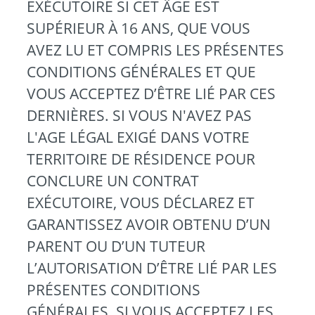
EXÉCUTOIRE SI CET ÂGE EST
SUPÉRIEUR À 16 ANS, QUE VOUS
AVEZ LU ET COMPRIS LES PRÉSENTES
CONDITIONS GÉNÉRALES ET QUE
VOUS ACCEPTEZ D’ÊTRE LIÉ PAR CES
DERNIÈRES. SI VOUS N'AVEZ PAS
L'AGE LÉGAL EXIGÉ DANS VOTRE
TERRITOIRE DE RÉSIDENCE POUR
CONCLURE UN CONTRAT
EXÉCUTOIRE, VOUS DÉCLAREZ ET
GARANTISSEZ AVOIR OBTENU D’UN
PARENT OU D’UN TUTEUR
L’AUTORISATION D’ÊTRE LIÉ PAR LES
PRÉSENTES CONDITIONS
GÉNÉRALES. SI VOUS ACCEPTEZ LES