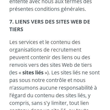
entente avec nous aux termes des
présentes conditions générales.
7. LIENS VERS DES SITES WEB DE
TIERS
Les services et le contenu des
organisations de recrutement
peuvent contenir des liens ou des
renvois vers des sites Web de tiers
(les «
sites liés
»). Les sites liés ne sont
pas sous notre contrôle et nous
n’assumons aucune responsabilité à
l’égard du contenu des sites liés, y
compris, sans s'y limiter, tout lien