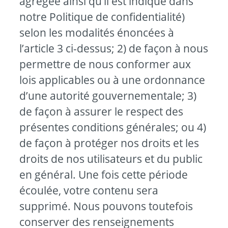
agrégée ainsi qu’il est indiqué dans
notre Politique de confidentialité)
selon les modalités énoncées à
l’article 3 ci-dessus; 2) de façon à nous
permettre de nous conformer aux
lois applicables ou à une ordonnance
d’une autorité gouvernementale; 3)
de façon à assurer le respect des
présentes conditions générales; ou 4)
de façon à protéger nos droits et les
droits de nos utilisateurs et du public
en général. Une fois cette période
écoulée, votre contenu sera
supprimé. Nous pouvons toutefois
conserver des renseignements