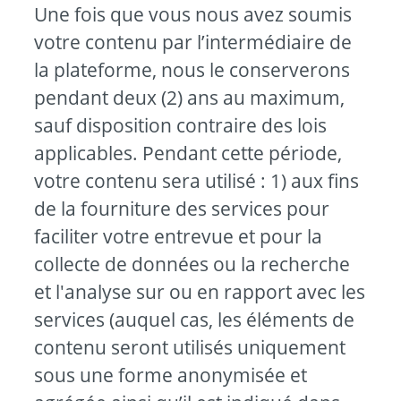
Une fois que vous nous avez soumis
votre contenu par l’intermédiaire de
la plateforme, nous le conserverons
pendant deux (2) ans au maximum,
sauf disposition contraire des lois
applicables. Pendant cette période,
votre contenu sera utilisé : 1) aux fins
de la fourniture des services pour
faciliter votre entrevue et pour la
collecte de données ou la recherche
et l'analyse sur ou en rapport avec les
services (auquel cas, les éléments de
contenu seront utilisés uniquement
sous une forme anonymisée et