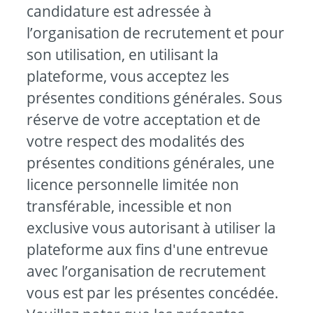
candidature est adressée à
l’organisation de recrutement et pour
son utilisation, en utilisant la
plateforme, vous acceptez les
présentes conditions générales. Sous
réserve de votre acceptation et de
votre respect des modalités des
présentes conditions générales, une
licence personnelle limitée non
transférable, incessible et non
exclusive vous autorisant à utiliser la
plateforme aux fins d'une entrevue
avec l’organisation de recrutement
vous est par les présentes concédée.