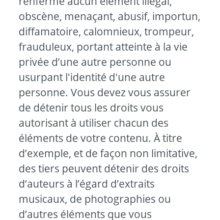
renferme aucun élément illégal,
obscène, menaçant, abusif, importun,
diffamatoire, calomnieux, trompeur,
frauduleux, portant atteinte à la vie
privée d’une autre personne ou
usurpant l'identité d'une autre
personne. Vous devez vous assurer
de détenir tous les droits vous
autorisant à utiliser chacun des
éléments de votre contenu. À titre
d’exemple, et de façon non limitative,
des tiers peuvent détenir des droits
d’auteurs à l’égard d’extraits
musicaux, de photographies ou
d’autres éléments que vous