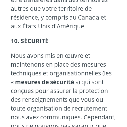
autres que votre territoire de
résidence, y compris au Canada et
aux États-Unis d'Amérique.
10. SÉCURITÉ
Nous avons mis en œuvre et
maintenons en place des mesures
techniques et organisationnelles (les
«
mesures de sécurité
») qui sont
conçues pour assurer la protection
des renseignements que vous ou
toute organisation de recrutement
nous avez communiqués. Cependant,
nous ne pouvons pas garantir que