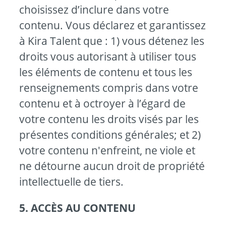
choisissez d’inclure dans votre
contenu. Vous déclarez et garantissez
à Kira Talent que : 1) vous détenez les
droits vous autorisant à utiliser tous
les éléments de contenu et tous les
renseignements compris dans votre
contenu et à octroyer à l’égard de
votre contenu les droits visés par les
présentes conditions générales; et 2)
votre contenu n'enfreint, ne viole et
ne détourne aucun droit de propriété
intellectuelle de tiers.
5. ACCÈS AU CONTENU