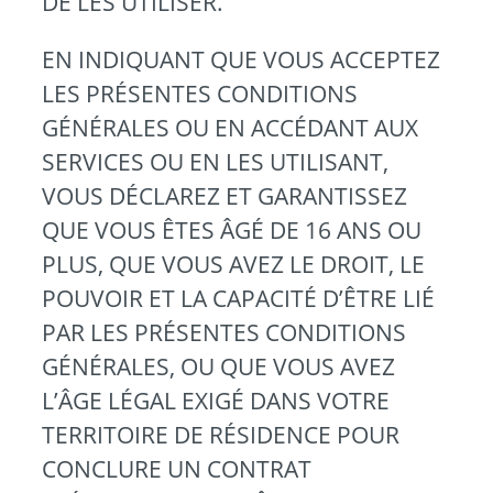
DE LES UTILISER.
EN INDIQUANT QUE VOUS ACCEPTEZ
LES PRÉSENTES CONDITIONS
GÉNÉRALES OU EN ACCÉDANT AUX
SERVICES OU EN LES UTILISANT,
VOUS DÉCLAREZ ET GARANTISSEZ
QUE VOUS ÊTES ÂGÉ DE 16 ANS OU
PLUS, QUE VOUS AVEZ LE DROIT, LE
POUVOIR ET LA CAPACITÉ D’ÊTRE LIÉ
PAR LES PRÉSENTES CONDITIONS
GÉNÉRALES, OU QUE VOUS AVEZ
L’ÂGE LÉGAL EXIGÉ DANS VOTRE
TERRITOIRE DE RÉSIDENCE POUR
CONCLURE UN CONTRAT