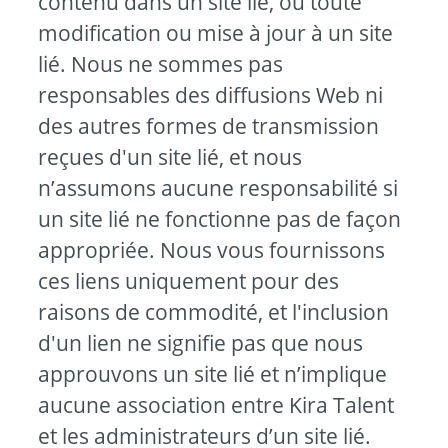
contenu dans un site lié, ou toute
modification ou mise à jour à un site
lié. Nous ne sommes pas
responsables des diffusions Web ni
des autres formes de transmission
reçues d'un site lié, et nous
n’assumons aucune responsabilité si
un site lié ne fonctionne pas de façon
appropriée. Nous vous fournissons
ces liens uniquement pour des
raisons de commodité, et l'inclusion
d'un lien ne signifie pas que nous
approuvons un site lié et n’implique
aucune association entre Kira Talent
et les administrateurs d’un site lié.