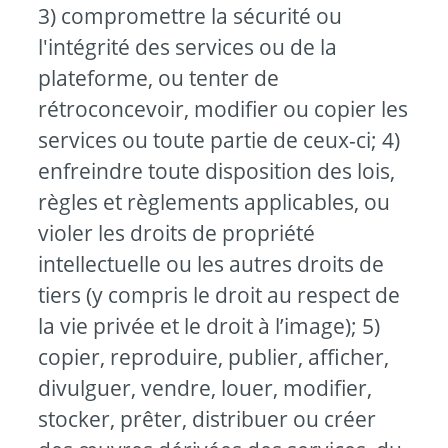
3) compromettre la sécurité ou
l'intégrité des services ou de la
plateforme, ou tenter de
rétroconcevoir, modifier ou copier les
services ou toute partie de ceux-ci; 4)
enfreindre toute disposition des lois,
règles et règlements applicables, ou
violer les droits de propriété
intellectuelle ou les autres droits de
tiers (y compris le droit au respect de
la vie privée et le droit à l’image); 5)
copier, reproduire, publier, afficher,
divulguer, vendre, louer, modifier,
stocker, prêter, distribuer ou créer