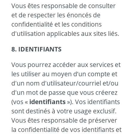
Vous êtes responsable de consulter
et de respecter les énoncés de
confidentialité et les conditions
d'utilisation applicables aux sites liés.
8. IDENTIFIANTS
Vous pourrez accéder aux services et
les utiliser au moyen d’un compte et
d'un nom d'utilisateur/courriel et/ou
d'un mot de passe que vous créerez
(vos «
identifiants
»). Vos identifiants
sont destinés à votre usage exclusif.
Vous êtes responsable de préserver
la confidentialité de vos identifiants et