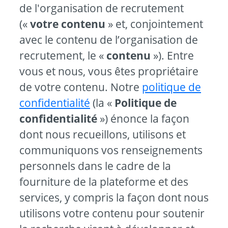
de l'organisation de recrutement
(«
votre contenu
» et, conjointement
avec le contenu de l’organisation de
recrutement, le «
contenu
»). Entre
vous et nous, vous êtes propriétaire
de votre contenu. Notre
politique de
confidentialité
(la «
Politique de
confidentialité
») énonce la façon
dont nous recueillons, utilisons et
communiquons vos renseignements
personnels dans le cadre de la
fourniture de la plateforme et des
services, y compris la façon dont nous
utilisons votre contenu pour soutenir