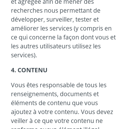
et agrégée afin de mener des
recherches nous permettant de
développer, surveiller, tester et
améliorer les services (y compris en
ce qui concerne la façon dont vous et
les autres utilisateurs utilisez les
services).
4. CONTENU
Vous êtes responsable de tous les
renseignements, documents et
éléments de contenu que vous
ajoutez à votre contenu. Vous devez
veiller à ce que votre contenu ne