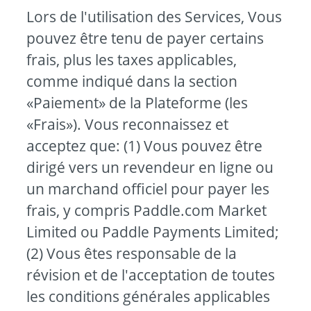
Lors de l'utilisation des Services, Vous
pouvez être tenu de payer certains
frais, plus les taxes applicables,
comme indiqué dans la section
«Paiement» de la Plateforme (les
«Frais»). Vous reconnaissez et
acceptez que: (1) Vous pouvez être
dirigé vers un revendeur en ligne ou
un marchand officiel pour payer les
frais, y compris Paddle.com Market
Limited ou Paddle Payments Limited;
(2) Vous êtes responsable de la
révision et de l'acceptation de toutes
les conditions générales applicables