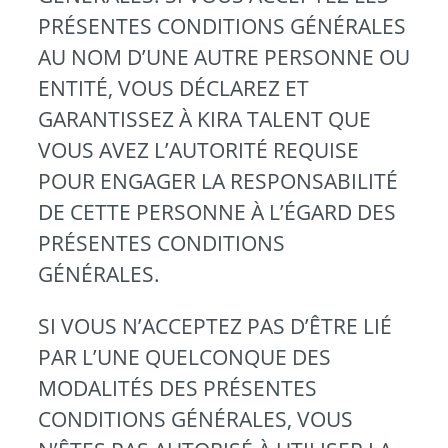
PRÉSENTES CONDITIONS GÉNÉRALES
AU NOM D’UNE AUTRE PERSONNE OU
ENTITÉ, VOUS DÉCLAREZ ET
GARANTISSEZ À KIRA TALENT QUE
VOUS AVEZ L’AUTORITÉ REQUISE
POUR ENGAGER LA RESPONSABILITÉ
DE CETTE PERSONNE À L’ÉGARD DES
PRÉSENTES CONDITIONS
GÉNÉRALES.
SI VOUS N’ACCEPTEZ PAS D’ÊTRE LIÉ
PAR L’UNE QUELCONQUE DES
MODALITÉS DES PRÉSENTES
CONDITIONS GÉNÉRALES, VOUS