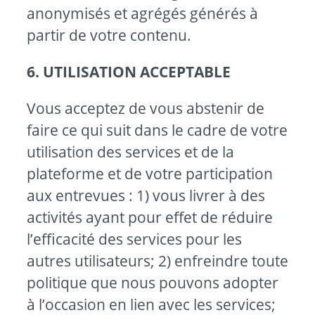
anonymisés et agrégés générés à
partir de votre contenu.
6. UTILISATION ACCEPTABLE
Vous acceptez de vous abstenir de
faire ce qui suit dans le cadre de votre
utilisation des services et de la
plateforme et de votre participation
aux entrevues : 1) vous livrer à des
activités ayant pour effet de réduire
l’efficacité des services pour les
autres utilisateurs; 2) enfreindre toute
politique que nous pouvons adopter
à l’occasion en lien avec les services;