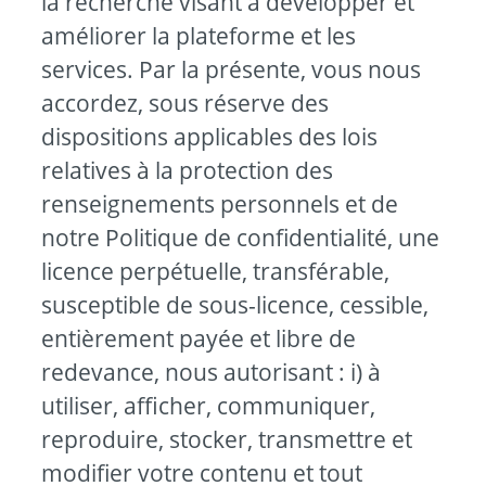
la recherche visant à développer et
améliorer la plateforme et les
services. Par la présente, vous nous
accordez, sous réserve des
dispositions applicables des lois
relatives à la protection des
renseignements personnels et de
notre Politique de confidentialité, une
licence perpétuelle, transférable,
susceptible de sous-licence, cessible,
entièrement payée et libre de
redevance, nous autorisant : i) à
utiliser, afficher, communiquer,
reproduire, stocker, transmettre et
modifier votre contenu et tout