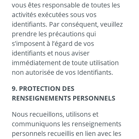
vous êtes responsable de toutes les
activités exécutées sous vos
identifiants. Par conséquent, veuillez
prendre les précautions qui
s’imposent à l’égard de vos
identifiants et nous aviser
immédiatement de toute utilisation
non autorisée de vos Identifiants.
9. PROTECTION DES
RENSEIGNEMENTS PERSONNELS
Nous recueillons, utilisons et
communiquons les renseignements
personnels recueillis en lien avec les